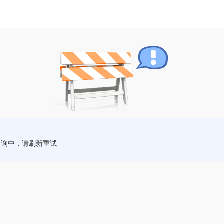
查询中，请刷新重试