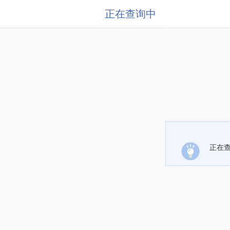
正在查询中
正在