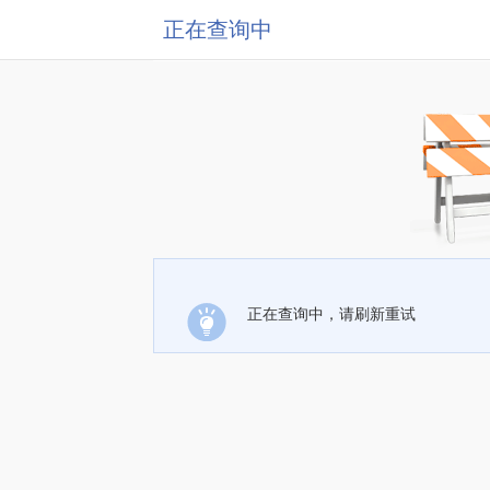
正在查询中
正在查询中，请刷新重试