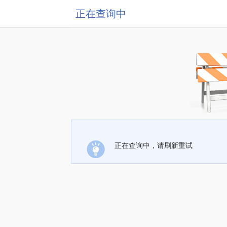
正在查询中
正在查询中，请刷新重试