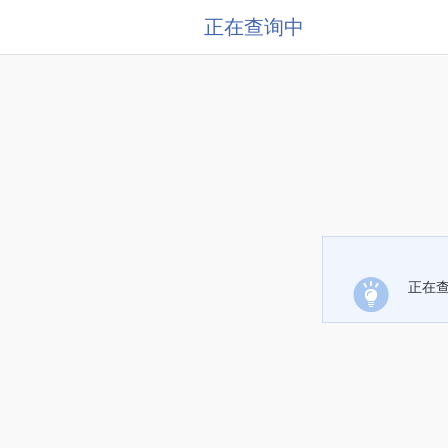
正在查询中
正在