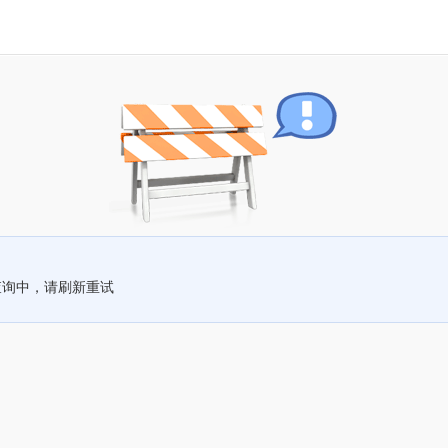
查询中，请刷新重试