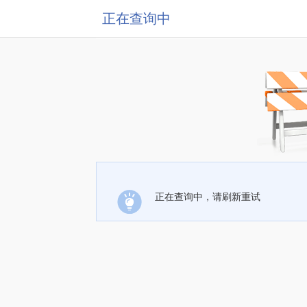
正在查询中
正在查询中，请刷新重试