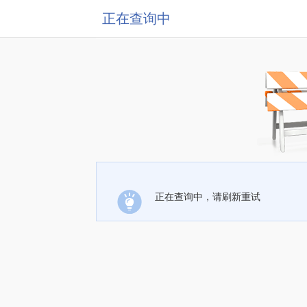
正在查询中
正在查询中，请刷新重试