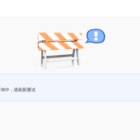
查询中，请刷新重试