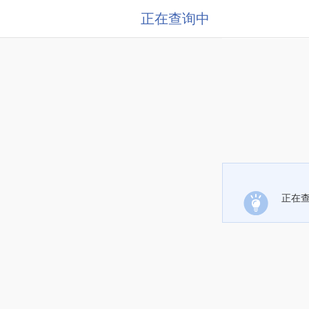
正在查询中
正在