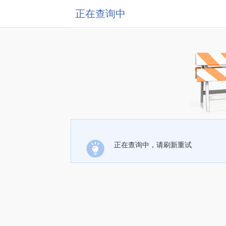
正在查询中
正在查询中，请刷新重试