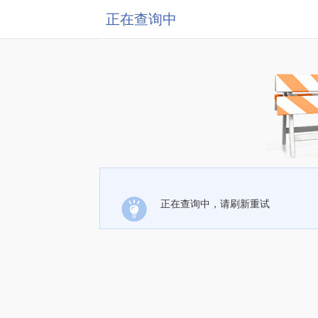
正在查询中
正在查询中，请刷新重试