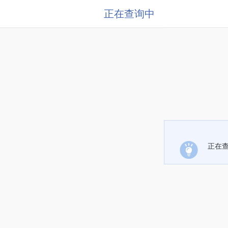
正在查询中
正在