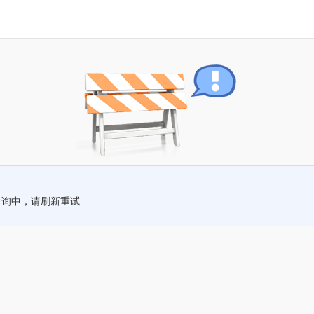
查询中，请刷新重试